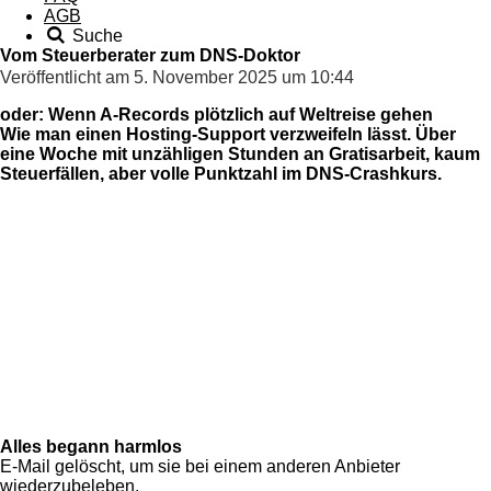
AGB
Suche
Vom Steuerberater zum DNS-Doktor
Veröffentlicht am 5. November 2025 um 10:44
oder: Wenn A-Records plötzlich auf Weltreise gehen
Wie man einen Hosting-Support verzweifeln lässt. Über
eine Woche mit unzähligen Stunden an Gratisarbeit, kaum
Steuerfällen, aber volle Punktzahl im DNS-Crashkurs.
Alles begann harmlos
E-Mail gelöscht, um sie bei einem anderen Anbieter
wiederzubeleben.